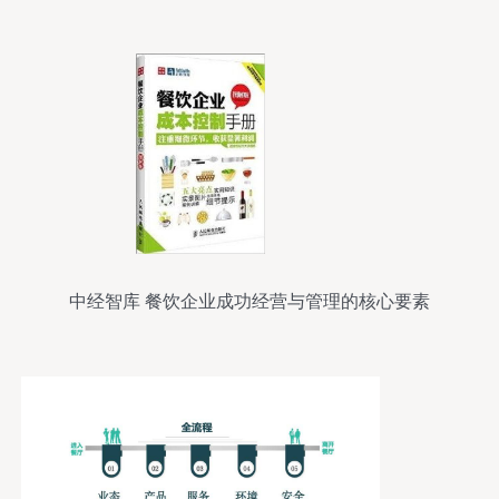
中经智库 餐饮企业成功经营与管理的核心要素