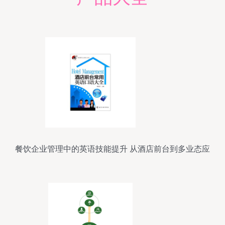
餐饮企业管理中的英语技能提升 从酒店前台到多业态应
用