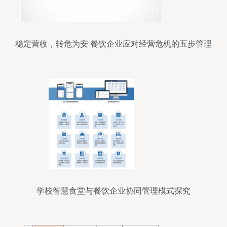
稳定营收，转危为安 餐饮企业应对经营危机的五步管理
法则
学校智慧食堂与餐饮企业协同管理模式探究