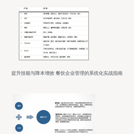
提升技能与降本增效 餐饮企业管理的系统化实战指南