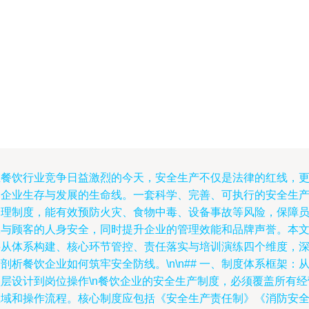
在餐饮行业竞争日益激烈的今天，安全生产不仅是法律的红线，
是企业生存与发展的生命线。一套科学、完善、可执行的安全生
管理制度，能有效预防火灾、食物中毒、设备事故等风险，保障
工与顾客的人身安全，同时提升企业的管理效能和品牌声誉。本
将从体系构建、核心环节管控、责任落实与培训演练四个维度，
剖析餐饮企业如何筑牢安全防线。\n\n## 一、制度体系框架：
顶层设计到岗位操作\n餐饮企业的安全生产制度，必须覆盖所有经
区域和操作流程。核心制度应包括《安全生产责任制》《消防安