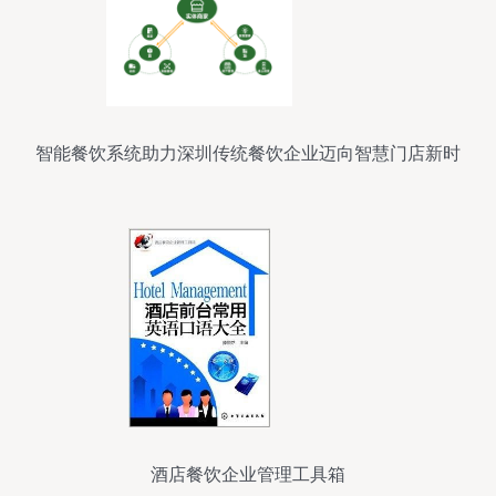
智能餐饮系统助力深圳传统餐饮企业迈向智慧门店新时
代
酒店餐饮企业管理工具箱