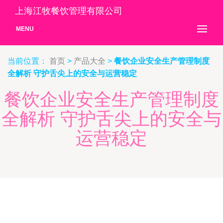
上海江牧餐饮管理有限公司
MENU
当前位置：
首页
>
产品大全
>
餐饮企业安全生产管理制度
全解析 守护舌尖上的安全与运营稳定
餐饮企业安全生产管理制度
全解析 守护舌尖上的安全与
运营稳定