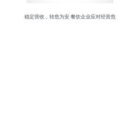
稳定营收，转危为安 餐饮企业应对经营危
机的五步管理法则