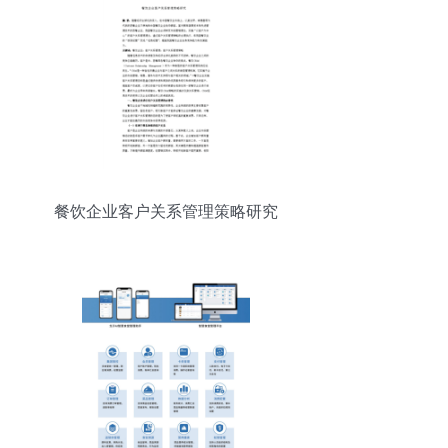
餐饮企业客户关系管理策略研究