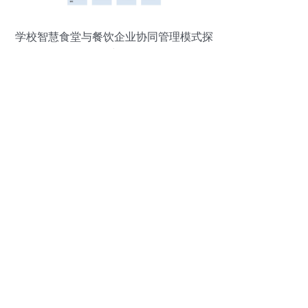
学校智慧食堂与餐饮企业协同管理模式探
究