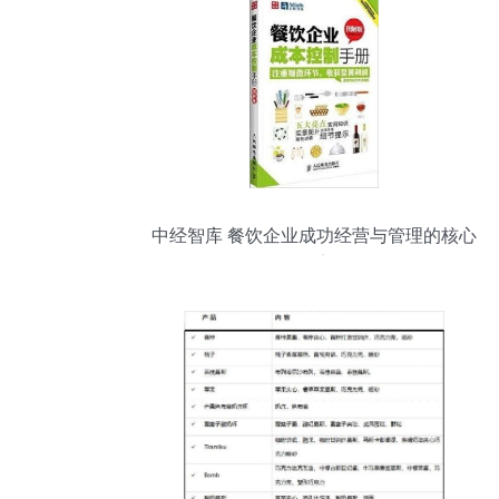
中经智库 餐饮企业成功经营与管理的核心
要素