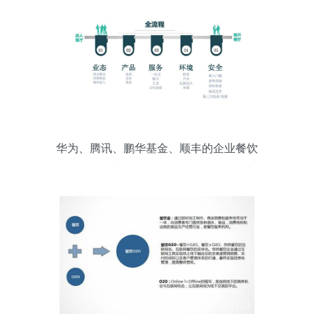
华为、腾讯、鹏华基金、顺丰的企业餐饮
专业化管理实践探析 | 知行未来荟 第八季
餐饮企业管理