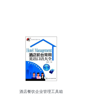
酒店餐饮企业管理工具箱