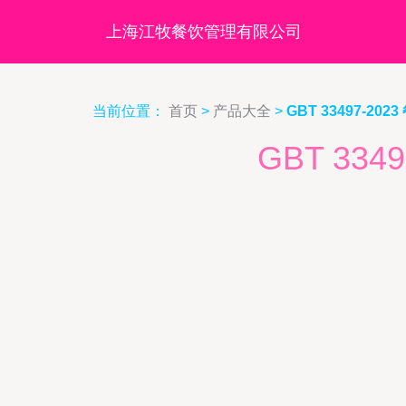
上海江牧餐饮管理有限公司
当前位置：
首页
>
产品大全
>
GBT 33497-2
GBT 33