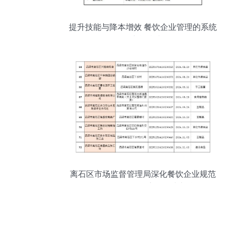
提升技能与降本增效 餐饮企业管理的系统
化实战指南
离石区市场监督管理局深化餐饮企业规范
化管理，推动食品安全再上新台阶