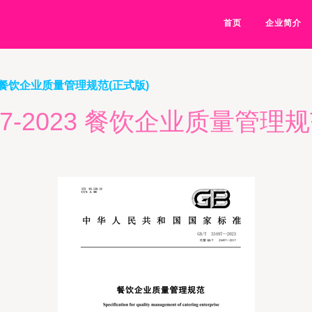
首页
企业简介
023 餐饮企业质量管理规范(正式版)
497-2023 餐饮企业质量管理