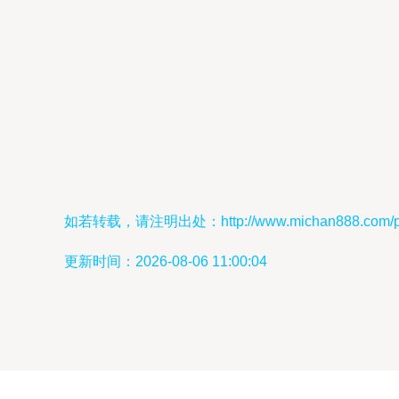
如若转载，请注明出处：http://www.michan888.com/prod
更新时间：2026-08-06 11:00:04