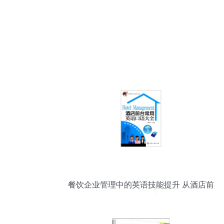
餐饮企业管理中的英语技能提升 从酒店前
台到多业态应用