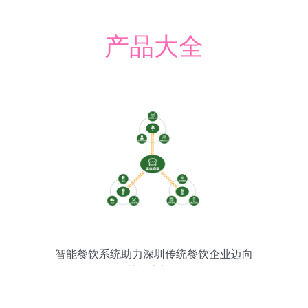
产品大全
智能餐饮系统助力深圳传统餐饮企业迈向
智慧门店新时代